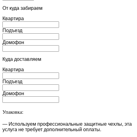
От куда забираем
Квартира
Подъезд
Домофон
Куда доставляем
Квартира
Подъезд
Домофон
Упаковка:
— Используем профессиональные защитные чехлы, эта
услуга не требует дополнительный оплаты.