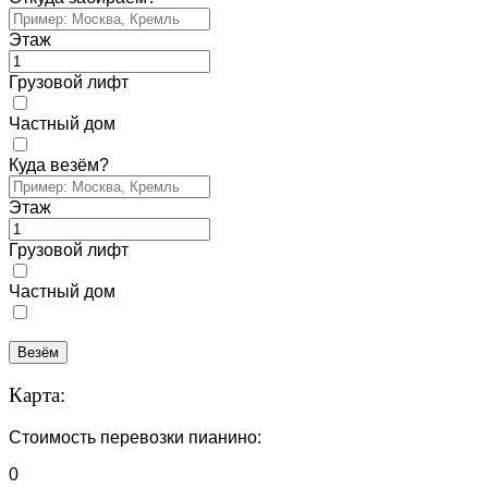
Этаж
Грузовой лифт
Частный дом
Куда везём?
Этаж
Грузовой лифт
Частный дом
Везём
Карта:
Стоимость перевозки пианино:
0