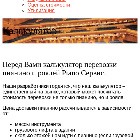
Оценка стоимости
Утилизация
Калькулятор
Перед Вами калькулятор перевозки
пианино и роялей Piano Сервис.
Наши разработчики гордятся, что наш калькулятор –
единственный на рынке, который может посчитать
стоимость перевозки не только пианино, но и рояля.
Цена доставки пианино рассчитывается в зависимости
от:
массы инструмента
грузового лифта в здании
сколько этажей нам идти с пианино (если грузовой