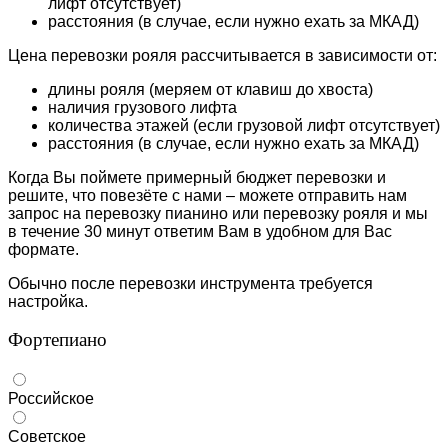
лифт отсутствует)
расстояния (в случае, если нужно ехать за МКАД)
Цена перевозки рояля рассчитывается в зависимости от:
длины рояля (меряем от клавиш до хвоста)
наличия грузового лифта
количества этажей (если грузовой лифт отсутствует)
расстояния (в случае, если нужно ехать за МКАД)
Когда Вы поймете примерный бюджет перевозки и
решите, что повезёте с нами – можете отправить нам
запрос на перевозку пианино или перевозку рояля и мы
в течение 30 минут ответим Вам в удобном для Вас
формате.
Обычно после перевозки инструмента требуется
настройка.
Фортепиано
Российское
Советское