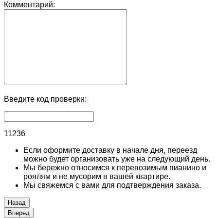
Комментарий:
Введите код проверки:
11236
Если оформите доставку в начале дня, переезд
можно будет организовать уже на следующий день.
Мы бережно относимся к перевозимым пианино и
роялям и не мусорим в вашей квартире.
Мы свяжемся с вами для подтверждения заказа.
Назад
Вперед