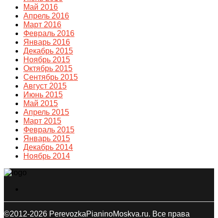
Май 2016
Апрель 2016
Март 2016
Февраль 2016
Январь 2016
Декабрь 2015
Ноябрь 2015
Октябрь 2015
Сентябрь 2015
Август 2015
Июнь 2015
Май 2015
Апрель 2015
Март 2015
Февраль 2015
Январь 2015
Декабрь 2014
Ноябрь 2014
©2012-2026 PerevozkaPianinoMoskva.ru. Все права