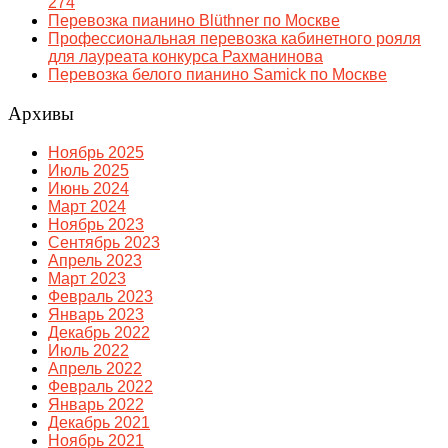
274
Перевозка пианино Blüthner по Москве
Профессиональная перевозка кабинетного рояля
для лауреата конкурса Рахманинова
Перевозка белого пианино Samick по Москве
Архивы
Ноябрь 2025
Июль 2025
Июнь 2024
Март 2024
Ноябрь 2023
Сентябрь 2023
Апрель 2023
Март 2023
Февраль 2023
Январь 2023
Декабрь 2022
Июль 2022
Апрель 2022
Февраль 2022
Январь 2022
Декабрь 2021
Ноябрь 2021