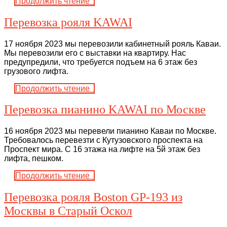
Продолжить чтение
Перевозка рояля KAWAI
17 ноября 2023 мы перевозили кабинетный рояль Каваи.
Мы перевозили его с выставки на квартиру. Нас
предупредили, что требуется подъем на 6 этаж без
грузового лифта.
Продолжить чтение
Перевозка пианино KAWAI по Москве
16 ноября 2023 мы перевели пианино Каваи по Москве.
Требовалось перевезти с Кутузовского проспекта на
Проспект мира. С 16 этажа на лифте на 5й этаж без
лифта, пешком.
Продолжить чтение
Перевозка рояля Boston GP-193 из
Москвы в Старый Оскол