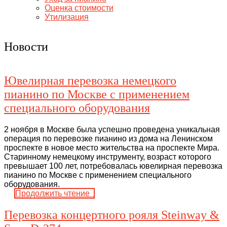
Оценка стоимости
Утилизация
Новости
Ювелирная перевозка немецкого
пианино по Москве с применением
специального оборудования
2 ноября в Москве была успешно проведена уникальная
операция по перевозке пианино из дома на Ленинском
проспекте в новое место жительства на проспекте Мира.
Старинному немецкому инструменту, возраст которого
превышает 100 лет, потребовалась ювелирная перевозка
пианино по Москве с применением специального
оборудования.
Продолжить чтение
Перевозка концертного рояля Steinway &