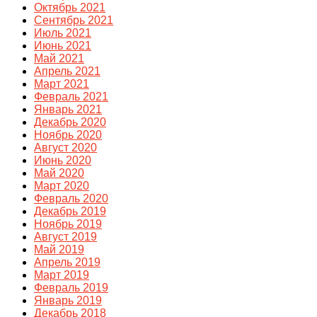
Октябрь 2021
Сентябрь 2021
Июль 2021
Июнь 2021
Май 2021
Апрель 2021
Март 2021
Февраль 2021
Январь 2021
Декабрь 2020
Ноябрь 2020
Август 2020
Июнь 2020
Май 2020
Март 2020
Февраль 2020
Декабрь 2019
Ноябрь 2019
Август 2019
Май 2019
Апрель 2019
Март 2019
Февраль 2019
Январь 2019
Декабрь 2018