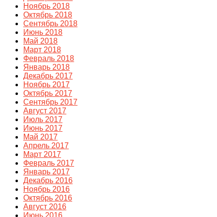
Ноябрь 2018
Октябрь 2018
Сентябрь 2018
Июнь 2018
Май 2018
Март 2018
Февраль 2018
Январь 2018
Декабрь 2017
Ноябрь 2017
Октябрь 2017
Сентябрь 2017
Август 2017
Июль 2017
Июнь 2017
Май 2017
Апрель 2017
Март 2017
Февраль 2017
Январь 2017
Декабрь 2016
Ноябрь 2016
Октябрь 2016
Август 2016
Июнь 2016