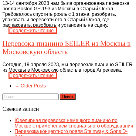
13-14 сентября 2023 нам была организована перевозка
рояля Boston GP-193 из Москвы в Старый Оскол.
Требовалось спустить рояль с 1 этажа, разобрать,
упаковать и перевезти его в Старый Оскол, где
распаковать, разобрать и установить на сцену.
Продолжить чтение
Перевозка пианино SEILER из Москвы в
Московскую область
Сегодня, 19 апреля 2023, мы перевезли пианино SEILER
из Москвы в Московскую область в город Апрелевка.
Продолжить чтение
← Older Posts
Найти:
Свежие записи
Ювелирная перевозка немецкого пианино по
Москве с применением специального оборудования
Перевозка концертного рояля Steinway & Sons D-