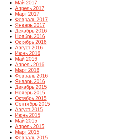
Май 2017
Апрель 2017
Март 2017
Февраль 2017
Январь 2017
Декабрь 2016
Ноябрь 2016
Октябрь 2016
Август 2016
Июнь 2016
Май 2016
Апрель 2016
Март 2016
Февраль 2016
Январь 2016
Декабрь 2015
Ноябрь 2015
Октябрь 2015
Сентябрь 2015
Август 2015
Июнь 2015
Май 2015
Апрель 2015
Март 2015
Февраль 2015