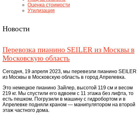
Оценка стоимости
Утилизация
Новости
Перевозка пианино SEILER из Москвы в
Московскую область
Сегодня, 19 апреля 2023, мы перевезли пианино SEILER
из Москвы в Московскую область в город Апрелевка.
Это немецкое пианино Зайлер, высотой 119 см и весом
219 кг. Мы спустили его вдвоем с 11 этажа без лифта, то
есть пешком. Погрузили в машину с гидробортом и в
Апрелевке подняли краном — манипулятором на второй
этаж частного дома.