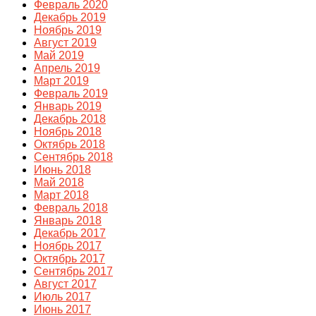
Февраль 2020
Декабрь 2019
Ноябрь 2019
Август 2019
Май 2019
Апрель 2019
Март 2019
Февраль 2019
Январь 2019
Декабрь 2018
Ноябрь 2018
Октябрь 2018
Сентябрь 2018
Июнь 2018
Май 2018
Март 2018
Февраль 2018
Январь 2018
Декабрь 2017
Ноябрь 2017
Октябрь 2017
Сентябрь 2017
Август 2017
Июль 2017
Июнь 2017