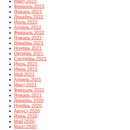
Март 2023
Февраль 2023
Январь 2023
Декабрь 2022
Июль 2022
Апрель 2022
Февраль 2022
Январь 2022
Декабрь 2021
Ноябрь 2021
Октябрь 2021
Сентябрь 2021
Июль 2021
Июнь 2021
Май 2021
Апрель 2021
Март 2021
Февраль 2021
Январь 2021
Декабрь 2020
Ноябрь 2020
Август 2020
Июнь 2020
Май 2020
Март 2020